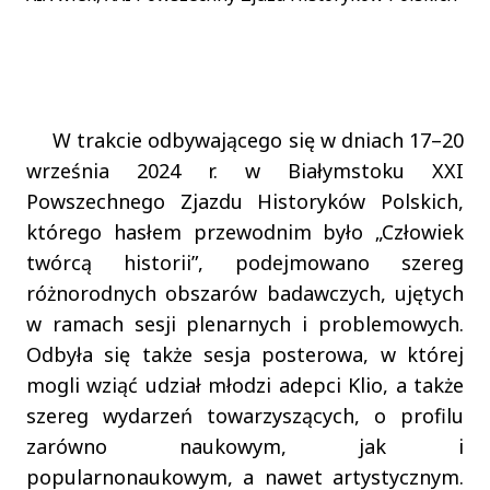
W trakcie odbywającego się w dniach 17–20
września 2024 r. w Białymstoku XXI
Powszechnego Zjazdu Historyków Polskich,
którego hasłem przewodnim było „Człowiek
twórcą historii”, podejmowano szereg
różnorodnych obszarów badawczych, ujętych
w ramach sesji plenarnych i problemowych.
Odbyła się także sesja posterowa, w której
mogli wziąć udział młodzi adepci Klio, a także
szereg wydarzeń towarzyszących, o profilu
zarówno naukowym, jak i
popularnonaukowym, a nawet artystycznym.