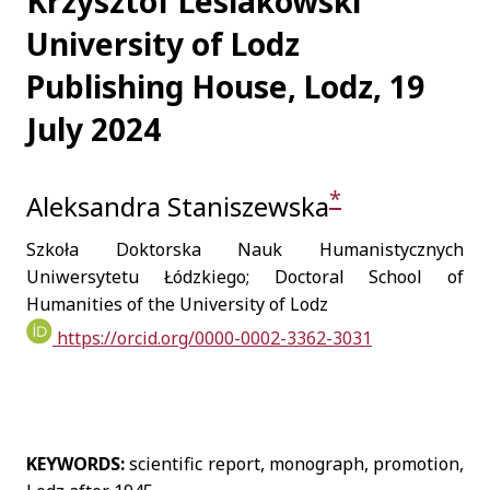
Krzysztof Lesiakowski
University of Lodz
Publishing House, Lodz, 19
July 2024
*
Aleksandra Staniszewska
Szkoła Doktorska Nauk Humanistycznych
Uniwersytetu Łódzkiego; Doctoral School of
Humanities of the University of Lodz
https://orcid.org/0000-0002-3362-3031
KEYWORDS:
scientific report, monograph, promotion,