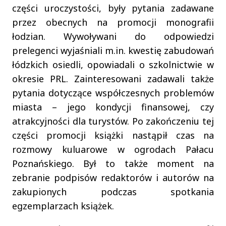
części uroczystości, były pytania zadawane
przez obecnych na promocji monografii
łodzian. Wywoływani do odpowiedzi
prelegenci wyjaśniali m.in. kwestię zabudowań
łódzkich osiedli, opowiadali o szkolnictwie w
okresie PRL. Zainteresowani zadawali także
pytania dotyczące współczesnych problemów
miasta – jego kondycji finansowej, czy
atrakcyjności dla turystów. Po zakończeniu tej
części promocji książki nastąpił czas na
rozmowy kuluarowe w ogrodach Pałacu
Poznańskiego. Był to także moment na
zebranie podpisów redaktorów i autorów na
zakupionych podczas spotkania
egzemplarzach książek.