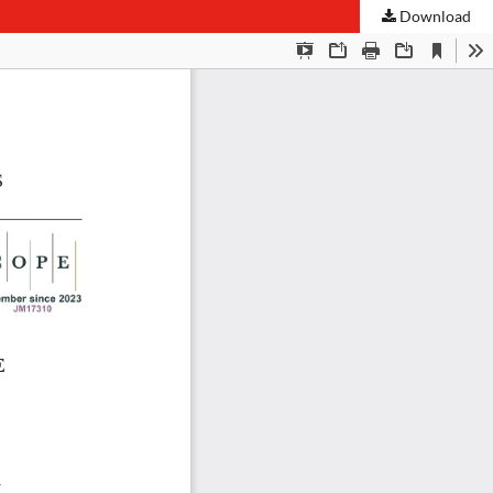
Download