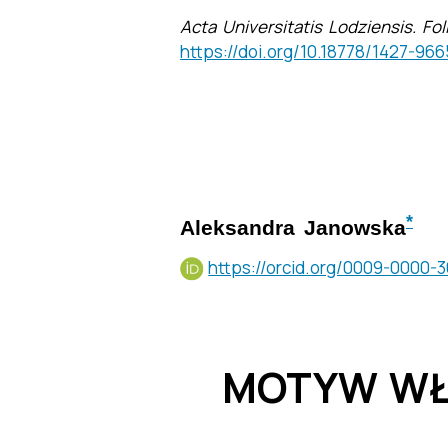
Acta Universitatis Lodziensis. Fo
https://doi.org/10.18778/1427-966
*
Aleksandra Janowska
https://orcid.org/0009-0000-
MOTYW WŁ