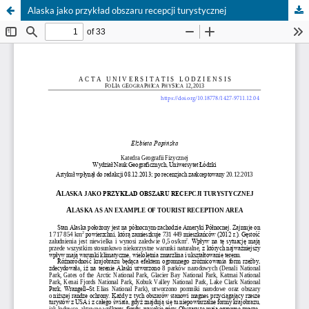
Alaska jako przykład obszaru recepcji turystycznej