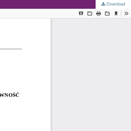
Download