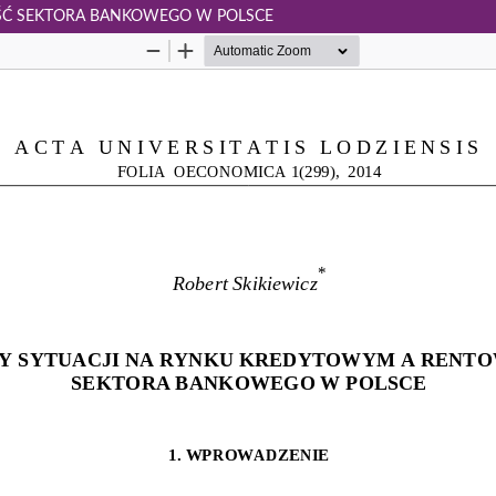
ŚĆ SEKTORA BANKOWEGO W POLSCE