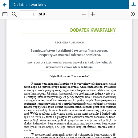
Dodatek kwartalny