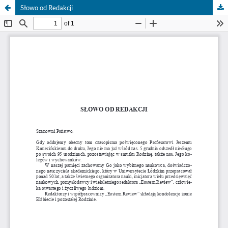
Słowo od Redakcji