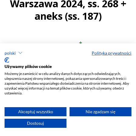
polski
Polityka prywatności
Używamy plików cookie
Możemy je zamieścić w celu analizy danych dotyczących odwiedzających,
ulepszenia naszej strony internetowej, pokazania spersonalizowanych treści i
zapewnienia Państwu wspaniałego doświadczenia na stronie internetowej. Aby
uzyskać więcej informacji na temat plików cookie, których używamy, otwórz
ustawienia.
Akceptuj wszystko
Nie zgadzam się
Dostosuj