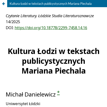
Kultura Łodzi w tekstach publicystycznych Mariana Piechala