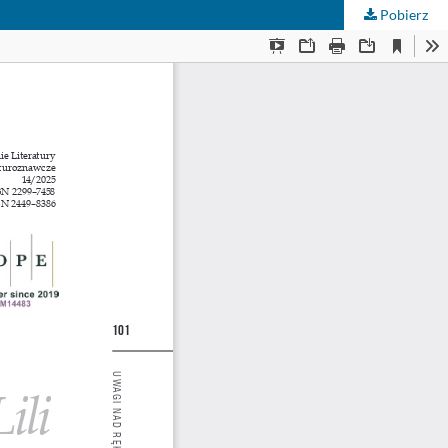
Pobierz