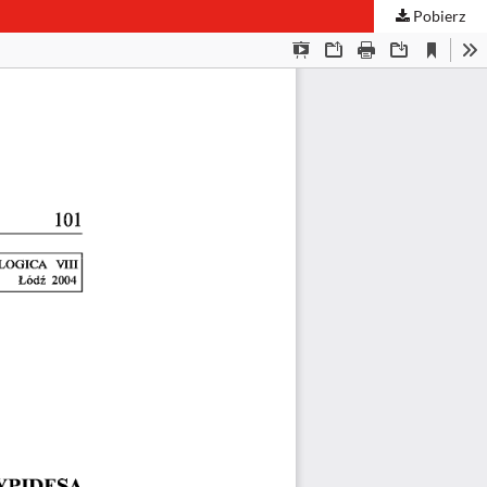
Pobierz