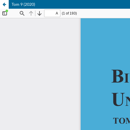
Tom 9 (2020)