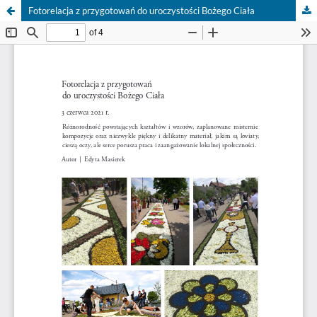
Fotorelacja z przygotowań do uroczystości Bożego Ciała