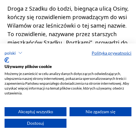
polski
Polityka prywatności
Używamy plików cookie
Możemy je zamieścić w celu analizy danych dotyczących odwiedzających,
ulepszenia naszej strony internetowej, pokazania spersonalizowanych treści i
zapewnienia Państwu wspaniałego doświadczenia na stronie internetowej. Aby
uzyskać więcej informacji na temat plików cookie, których używamy, otwórz
ustawienia.
Akceptuj wszystko
Nie zgadzam się
Dostosuj