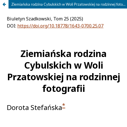
Ziemiańska rodzina Cybulskich w Woli Przatowskiej na rodzinnej fotografii