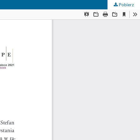
Pobierz