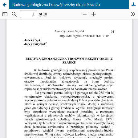
Budowa geologiczna i rozwój rzeźby okolic Szadku