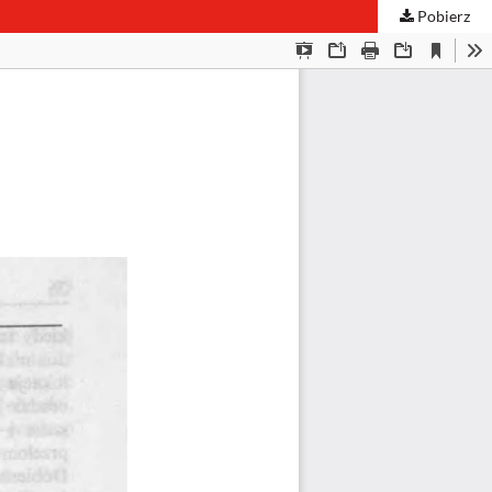
Pobierz