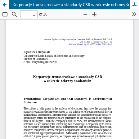
Korporacje transnarodowe a standardy CSR w zakresie ochrony środowiska