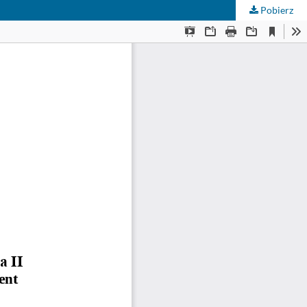
Pobierz