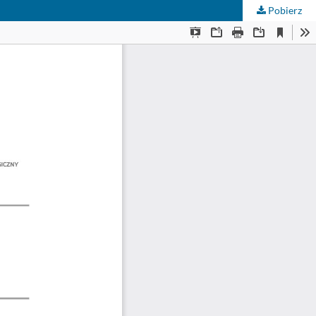
Pobierz