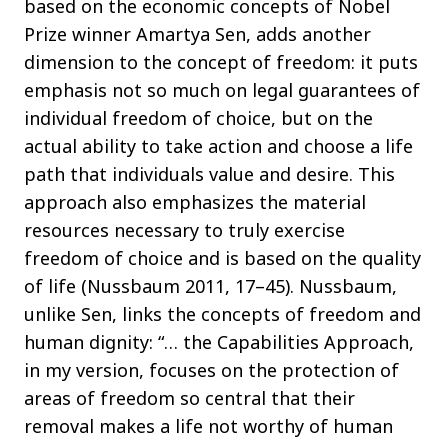
based on the economic concepts of Nobel
Prize winner Amartya Sen, adds another
dimension to the concept of freedom: it puts
emphasis not so much on legal guarantees of
individual freedom of choice, but on the
actual ability to take action and choose a life
path that individuals value and desire. This
approach also emphasizes the material
resources necessary to truly exercise
freedom of choice and is based on the quality
of life (Nussbaum 2011, 17–45). Nussbaum,
unlike Sen, links the concepts of freedom and
human dignity: “… the Capabilities Approach,
in my version, focuses on the protection of
areas of freedom so central that their
removal makes a life not worthy of human