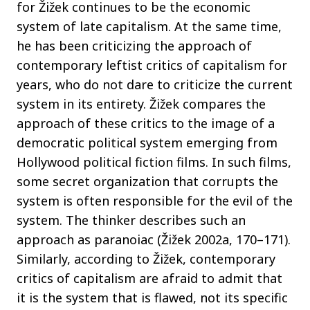
for Žižek continues to be the economic
system of late capitalism. At the same time,
he has been criticizing the approach of
contemporary leftist critics of capitalism for
years, who do not dare to criticize the current
system in its entirety. Žižek compares the
approach of these critics to the image of a
democratic political system emerging from
Hollywood political fiction films. In such films,
some secret organization that corrupts the
system is often responsible for the evil of the
system. The thinker describes such an
approach as paranoiac (Žižek 2002a, 170–171).
Similarly, according to Žižek, contemporary
critics of capitalism are afraid to admit that
it is the system that is flawed, not its specific