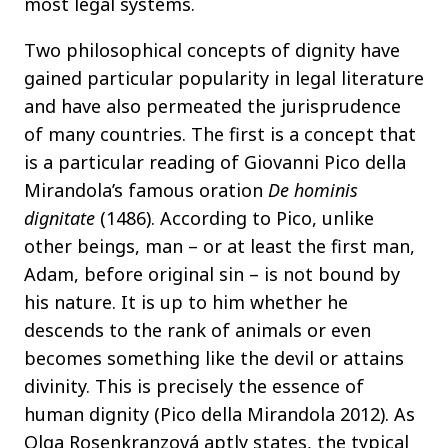
most legal systems.
Two philosophical concepts of dignity have
gained particular popularity in legal literature
and have also permeated the jurisprudence
of many countries. The first is a concept that
is a particular reading of Giovanni Pico della
Mirandola’s famous oration
De hominis
dignitate
(1486). According to Pico, unlike
other beings, man – or at least the first man,
Adam, before original sin – is not bound by
his nature. It is up to him whether he
descends to the rank of animals or even
becomes something like the devil or attains
divinity. This is precisely the essence of
human dignity (Pico della Mirandola 2012). As
Olga Rosenkranzová aptly states, the typical