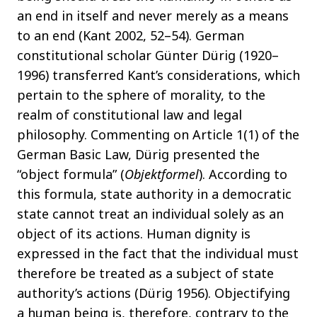
an end in itself and never merely as a means
to an end (Kant 2002, 52–54). German
constitutional scholar Günter Dürig (1920–
1996) transferred Kant’s considerations, which
pertain to the sphere of morality, to the
realm of constitutional law and legal
philosophy. Commenting on Article 1(1) of the
German Basic Law, Dürig presented the
“object formula” (
Objektformel
). According to
this formula, state authority in a democratic
state cannot treat an individual solely as an
object of its actions. Human dignity is
expressed in the fact that the individual must
therefore be treated as a subject of state
authority’s actions (Dürig 1956). Objectifying
a human being is, therefore, contrary to the