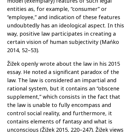
model (exemplary) features of such legal
entities as, for example, “consumer” or
“employee,” and indication of these features
undoubtedly has an ideological aspect. In this
way, positive law participates in creating a
certain vision of human subjectivity (Mańko
2014, 52–53).
Žižek openly wrote about the law in his 2015
essay. He noted a significant paradox of the
law. The law is considered an impartial and
rational system, but it contains an “obscene
supplement,” which consists in the fact that
the law is unable to fully encompass and
control social reality, and furthermore, it
contains elements of fantasy and what is
unconscious (Žižek 2015, 220–247). Žižek views