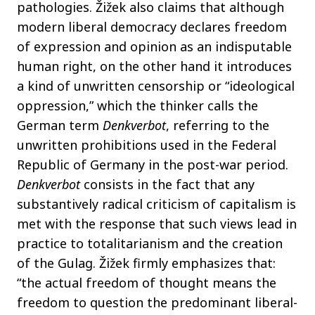
pathologies. Žižek also claims that although
modern liberal democracy declares freedom
of expression and opinion as an indisputable
human right, on the other hand it introduces
a kind of unwritten censorship or “ideological
oppression,” which the thinker calls the
German term
Denkverbot
, referring to the
unwritten prohibitions used in the Federal
Republic of Germany in the post-war period.
Denkverbot
consists in the fact that any
substantively radical criticism of capitalism is
met with the response that such views lead in
practice to totalitarianism and the creation
of the Gulag. Žižek firmly emphasizes that:
“the actual freedom of thought means the
freedom to question the predominant liberal-