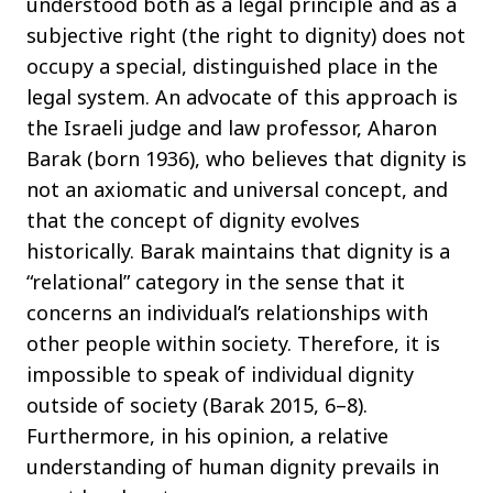
understood both as a legal principle and as a
subjective right (the right to dignity) does not
occupy a special, distinguished place in the
legal system. An advocate of this approach is
the Israeli judge and law professor, Aharon
Barak (born 1936), who believes that dignity is
not an axiomatic and universal concept, and
that the concept of dignity evolves
historically. Barak maintains that dignity is a
“relational” category in the sense that it
concerns an individual’s relationships with
other people within society. Therefore, it is
impossible to speak of individual dignity
outside of society (Barak 2015, 6–8).
Furthermore, in his opinion, a relative
understanding of human dignity prevails in