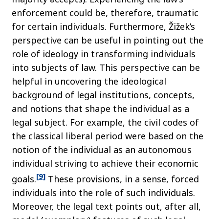
enforcement could be, therefore, traumatic
for certain individuals. Furthermore, Žižek’s
perspective can be useful in pointing out the
role of ideology in transforming individuals
into subjects of law. This perspective can be
helpful in uncovering the ideological
background of legal institutions, concepts,
and notions that shape the individual as a
legal subject. For example, the civil codes of
the classical liberal period were based on the
notion of the individual as an autonomous
individual striving to achieve their economic
[9]
goals.
These provisions, in a sense, forced
individuals into the role of such individuals.
Moreover, the legal text points out, after all,