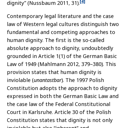
[4]
dignity” (Nussbaum 2011, 31).
Contemporary legal literature and the case
law of Western legal cultures distinguish two
fundamental and competing approaches to
human dignity. The first is the so-called
absolute approach to dignity, undoubtedly
grounded in Article 1(1) of the German Basic
Law of 1949 (Mahlmann 2012, 379–380). This
provision states that human dignity is
inviolable (
unantastbar
). The 1997 Polish
Constitution adopts the approach to dignity
expressed in both the German Basic Law and
the case law of the Federal Constitutional
Court in Karlsruhe. Article 30 of the Polish
Constitution states that dignity is not only