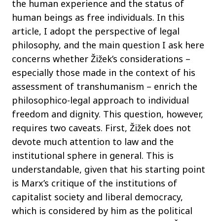
the human experience and the status of
human beings as free individuals. In this
article, I adopt the perspective of legal
philosophy, and the main question I ask here
concerns whether Žižek’s considerations –
especially those made in the context of his
assessment of transhumanism – enrich the
philosophico-legal approach to individual
freedom and dignity. This question, however,
requires two caveats. First, Žižek does not
devote much attention to law and the
institutional sphere in general. This is
understandable, given that his starting point
is Marx’s critique of the institutions of
capitalist society and liberal democracy,
which is considered by him as the political