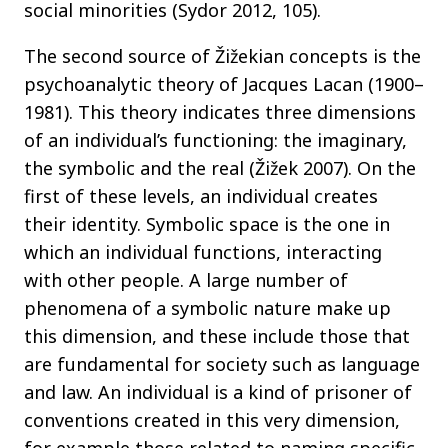
social minorities (Sydor 2012, 105).
The second source of Žižekian concepts is the
psychoanalytic theory of Jacques Lacan (1900–
1981). This theory indicates three dimensions
of an individual’s functioning: the imaginary,
the symbolic and the real (Žižek 2007). On the
first of these levels, an individual creates
their identity. Symbolic space is the one in
which an individual functions, interacting
with other people. A large number of
phenomena of a symbolic nature make up
this dimension, and these include those that
are fundamental for society such as language
and law. An individual is a kind of prisoner of
conventions created in this very dimension,