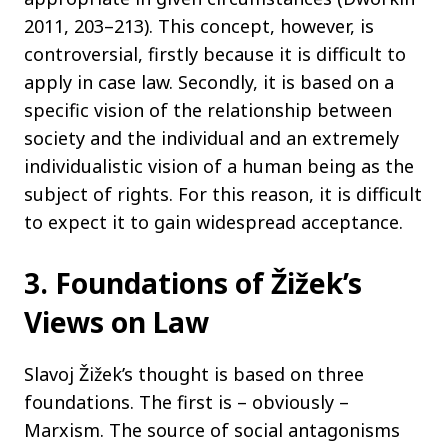
2011, 203–213). This concept, however, is
controversial, firstly because it is difficult to
apply in case law. Secondly, it is based on a
specific vision of the relationship between
society and the individual and an extremely
individualistic vision of a human being as the
subject of rights. For this reason, it is difficult
to expect it to gain widespread acceptance.
3. Foundations of Žižek’s
Views on Law
Slavoj Žižek’s thought is based on three
foundations. The first is – obviously –
Marxism. The source of social antagonisms