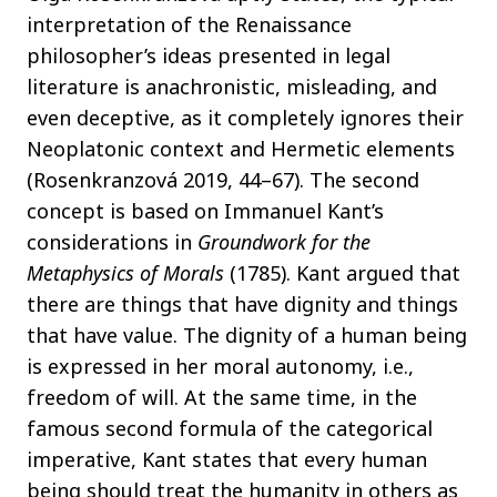
interpretation of the Renaissance
philosopher’s ideas presented in legal
literature is anachronistic, misleading, and
even deceptive, as it completely ignores their
Neoplatonic context and Hermetic elements
(Rosenkranzová 2019, 44–67). The second
concept is based on Immanuel Kant’s
considerations in
Groundwork for the
Metaphysics of Morals
(1785). Kant argued that
there are things that have dignity and things
that have value. The dignity of a human being
is expressed in her moral autonomy, i.e.,
freedom of will. At the same time, in the
famous second formula of the categorical
imperative, Kant states that every human
being should treat the humanity in others as