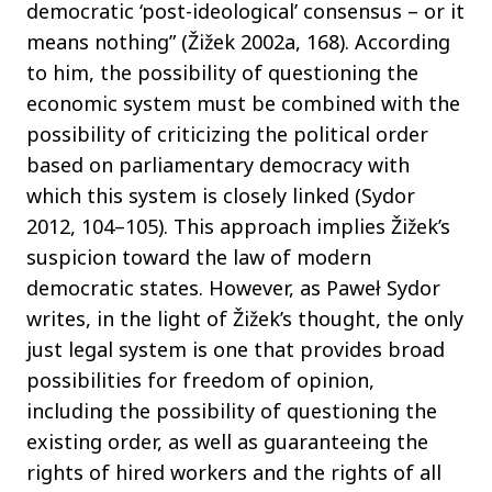
democratic ‘post-ideological’ consensus – or it
means nothing” (Žižek 2002a, 168). According
to him, the possibility of questioning the
economic system must be combined with the
possibility of criticizing the political order
based on parliamentary democracy with
which this system is closely linked (Sydor
2012, 104–105). This approach implies Žižek’s
suspicion toward the law of modern
democratic states. However, as Paweł Sydor
writes, in the light of Žižek’s thought, the only
just legal system is one that provides broad
possibilities for freedom of opinion,
including the possibility of questioning the
existing order, as well as guaranteeing the
rights of hired workers and the rights of all