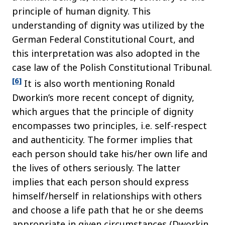
principle of human dignity. This
understanding of dignity was utilized by the
German Federal Constitutional Court, and
this interpretation was also adopted in the
case law of the Polish Constitutional Tribunal.
[6]
It is also worth mentioning Ronald
Dworkin’s more recent concept of dignity,
which argues that the principle of dignity
encompasses two principles, i.e. self-respect
and authenticity. The former implies that
each person should take his/her own life and
the lives of others seriously. The latter
implies that each person should express
himself/herself in relationships with others
and choose a life path that he or she deems
appropriate in given circumstances (Dworkin