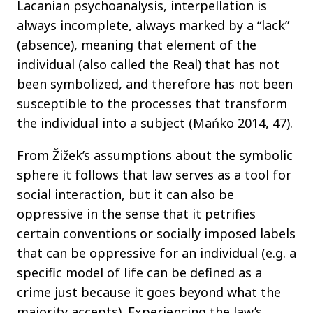
Lacanian psychoanalysis, interpellation is
always incomplete, always marked by a “lack”
(absence), meaning that element of the
individual (also called the Real) that has not
been symbolized, and therefore has not been
susceptible to the processes that transform
the individual into a subject (Mańko 2014, 47).
From Žižek’s assumptions about the symbolic
sphere it follows that law serves as a tool for
social interaction, but it can also be
oppressive in the sense that it petrifies
certain conventions or socially imposed labels
that can be oppressive for an individual (e.g. a
specific model of life can be defined as a
crime just because it goes beyond what the
majority accepts). Experiencing the law’s