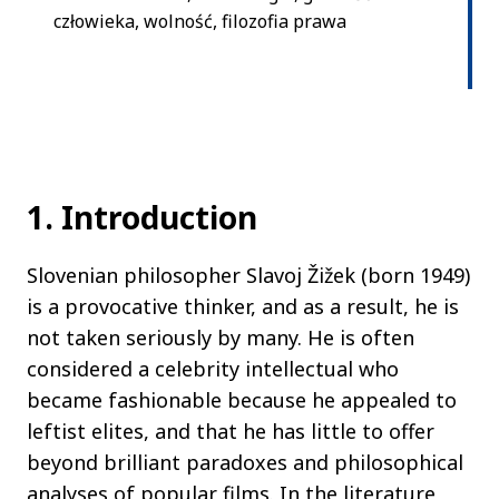
człowieka, wolność, filozofia prawa
1. Introduction
Slovenian philosopher Slavoj Žižek (born 1949)
is a provocative thinker, and as a result, he is
not taken seriously by many. He is often
considered a celebrity intellectual who
became fashionable because he appealed to
leftist elites, and that he has little to offer
beyond brilliant paradoxes and philosophical
analyses of popular films. In the literature,