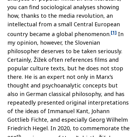
you can find sociological analyses showing
how, thanks to the media revolution, an
intellectual from a small Central European
[1]
country became a global phenomenon.
In
my opinion, however, the Slovenian
philosopher deserves to be taken seriously.
Certainly, Žižek often references films and
popular culture texts, but he does not stop
there. He is an expert not only in Marx’s
thought and psychoanalytic concepts but
also in German classical philosophy, and has
repeatedly presented original interpretations
of the ideas of Immanuel Kant, Johann
Gottlieb Fichte, and especially Georg Wilhelm
Friedrich Hegel. In 2020, to commemorate the
th