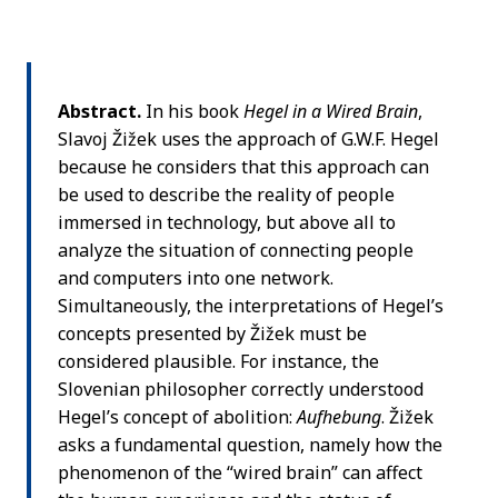
Abstract.
In his book
Hegel in a Wired Brain
,
Slavoj Žižek uses the approach of G.W.F. Hegel
because he considers that this approach can
be used to describe the reality of people
immersed in technology, but above all to
analyze the situation of connecting people
and computers into one network.
Simultaneously, the interpretations of Hegel’s
concepts presented by Žižek must be
considered plausible. For instance, the
Slovenian philosopher correctly understood
Hegel’s concept of abolition:
Aufhebung
. Žižek
asks a fundamental question, namely how the
phenomenon of the “wired brain” can affect