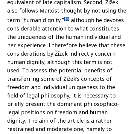
equivalent of late capitalism. Second, Žižek
also follows Marxist thought by not using the
[3]
term “human dignity,”
although he devotes
considerable attention to what constitutes
the uniqueness of the human individual and
her experience. I therefore believe that these
considerations by Žižek indirectly concern
human dignity, although this term is not
used. To assess the potential benefits of
transferring some of Žižek’s concepts of
freedom and individual uniqueness to the
field of legal philosophy, it is necessary to
briefly present the dominant philosophico-
legal positions on freedom and human
dignity. The aim of the article is a rather
restrained and moderate one, namely to