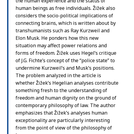
the human experience and the status of
human beings as free individuals. Žižek also
considers the socio-political implications of
connecting brains, which is written about by
transhumanists such as Ray Kurzweil and
Elon Musk. He ponders how this new
situation may affect power relations and
forms of freedom. Žižek uses Hegel’s critique
of J.G. Fichte’s concept of the “police state” to
undermine Kurzweil’s and Musk’s positions.
The problem analyzed in the article is
whether Žižek’s Hegelian analyses contribute
something fresh to the understanding of
freedom and human dignity on the ground of
contemporary philosophy of law. The author
emphasizes that Žižek’s analyses human
exceptionality are particularly interesting
from the point of view of the philosophy of