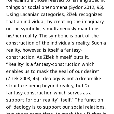
for example those related to naming specific
things or social phenomena (Sydor 2012, 95).
Using Lacanian categories, Žižek recognizes
that an individual, by creating the imaginary
or the symbolic, simultaneously maintains
his/her reality. The symbolic is part of the
construction of the individual’s reality. Such a
reality, however, is itself a fantasy-
construction. As Žižek himself puts it,
“‘Reality’ is a fantasy-construction which
enables us to mask the Real of our desire”
(Žižek 2008, 45). Ideology is not a dreamlike
structure being beyond reality, but “a
fantasy-construction which serves as a
support for our ‘reality’ itself.” The function
of ideology is to support our social relations,