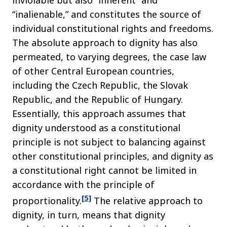
inviolable but also “inherent” and
“inalienable,” and constitutes the source of
individual constitutional rights and freedoms.
The absolute approach to dignity has also
permeated, to varying degrees, the case law
of other Central European countries,
including the Czech Republic, the Slovak
Republic, and the Republic of Hungary.
Essentially, this approach assumes that
dignity understood as a constitutional
principle is not subject to balancing against
other constitutional principles, and dignity as
a constitutional right cannot be limited in
accordance with the principle of
[5]
proportionality.
The relative approach to
dignity, in turn, means that dignity