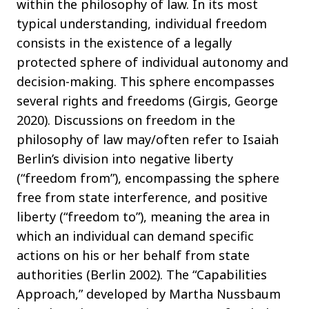
within the philosophy of law. In its most
typical understanding, individual freedom
consists in the existence of a legally
protected sphere of individual autonomy and
decision-making. This sphere encompasses
several rights and freedoms (Girgis, George
2020). Discussions on freedom in the
philosophy of law may/often refer to Isaiah
Berlin’s division into negative liberty
(“freedom from”), encompassing the sphere
free from state interference, and positive
liberty (“freedom to”), meaning the area in
which an individual can demand specific
actions on his or her behalf from state
authorities (Berlin 2002). The “Capabilities
Approach,” developed by Martha Nussbaum