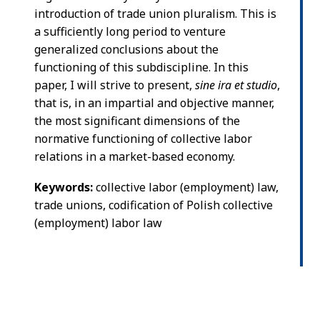
introduction of trade union pluralism. This is
a sufficiently long period to venture
generalized conclusions about the
functioning of this subdiscipline. In this
paper, I will strive to present,
sine ira et studio
,
that is, in an impartial and objective manner,
the most significant dimensions of the
normative functioning of collective labor
relations in a market-based economy.
Keywords:
collective labor (employment) law,
trade unions, codification of Polish collective
(employment) labor law