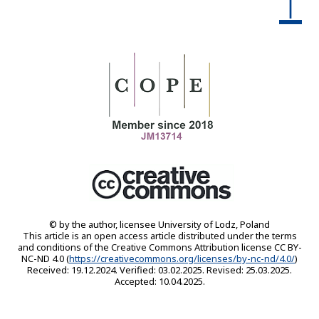
© by the author, licensee University of Lodz, Poland
This article is an open access article distributed under the terms
and conditions of the Creative Commons Attribution license CC BY-
NC-ND 4.0 (
https://creativecommons.org/licenses/by-nc-nd/4.0/
)
Received: 19.12.2024. Verified: 03.02.2025. Revised: 25.03.2025.
Accepted: 10.04.2025.