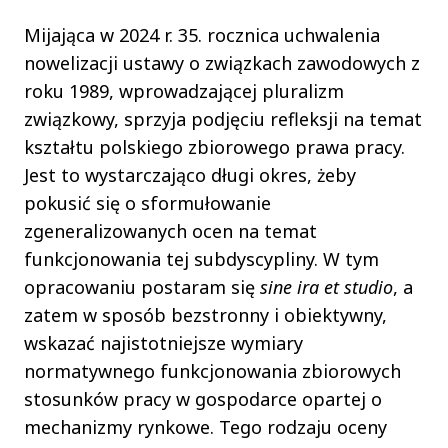
Mijająca w 2024 r. 35. rocznica uchwalenia
nowelizacji ustawy o związkach zawodowych z
roku 1989, wprowadzającej pluralizm
związkowy, sprzyja podjęciu refleksji na temat
kształtu polskiego zbiorowego prawa pracy.
Jest to wystarczająco długi okres, żeby
pokusić się o sformułowanie
zgeneralizowanych ocen na temat
funkcjonowania tej subdyscypliny. W tym
opracowaniu postaram się
sine ira et studio
, a
zatem w sposób bezstronny i obiektywny,
wskazać najistotniejsze wymiary
normatywnego funkcjonowania zbiorowych
stosunków pracy w gospodarce opartej o
mechanizmy rynkowe. Tego rodzaju oceny