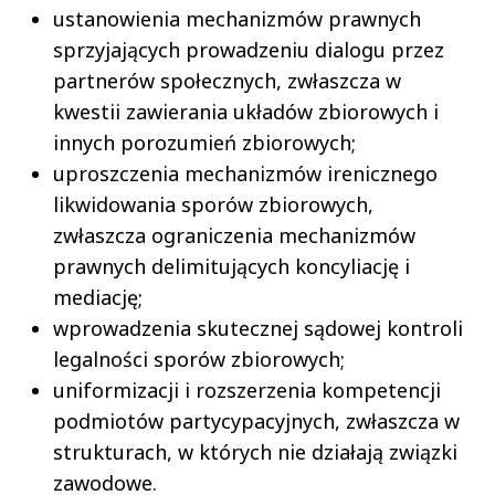
ustanowienia mechanizmów prawnych
sprzyjających prowadzeniu dialogu przez
partnerów społecznych, zwłaszcza w
kwestii zawierania układów zbiorowych i
innych porozumień zbiorowych;
uproszczenia mechanizmów irenicznego
likwidowania sporów zbiorowych,
zwłaszcza ograniczenia mechanizmów
prawnych delimitujących koncyliację i
mediację;
wprowadzenia skutecznej sądowej kontroli
legalności sporów zbiorowych;
uniformizacji i rozszerzenia kompetencji
podmiotów partycypacyjnych, zwłaszcza w
strukturach, w których nie działają związki
zawodowe.