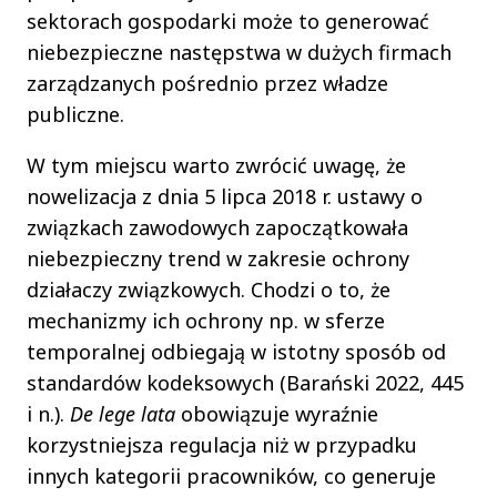
sektorach gospodarki może to generować
niebezpieczne następstwa w dużych firmach
zarządzanych pośrednio przez władze
publiczne.
W tym miejscu warto zwrócić uwagę, że
nowelizacja z dnia 5 lipca 2018 r. ustawy o
związkach zawodowych zapoczątkowała
niebezpieczny trend w zakresie ochrony
działaczy związkowych. Chodzi o to, że
mechanizmy ich ochrony np. w sferze
temporalnej odbiegają w istotny sposób od
standardów kodeksowych (Barański 2022, 445
i n.).
De lege lata
obowiązuje wyraźnie
korzystniejsza regulacja niż w przypadku
innych kategorii pracowników, co generuje