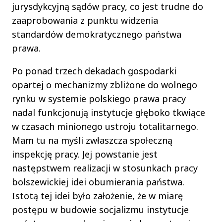
jurysdykcyjną sądów pracy, co jest trudne do
zaaprobowania z punktu widzenia
standardów demokratycznego państwa
prawa.
Po ponad trzech dekadach gospodarki
opartej o mechanizmy zbliżone do wolnego
rynku w systemie polskiego prawa pracy
nadal funkcjonują instytucje głęboko tkwiące
w czasach minionego ustroju totalitarnego.
Mam tu na myśli zwłaszcza społeczną
inspekcję pracy. Jej powstanie jest
następstwem realizacji w stosunkach pracy
bolszewickiej idei obumierania państwa.
Istotą tej idei było założenie, że w miarę
postępu w budowie socjalizmu instytucje