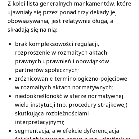
Z kolei lista generalnych mankamentów, które
ujawniały się przez ponad trzy dekady jej
obowiązywania, jest relatywnie długa, a
składają się na nią:
brak kompleksowości regulacji,
rozproszenie w rozmaitych aktach
prawnych uprawnień i obowiązków
partnerów społecznych;
zróżnicowanie terminologiczno-pojęciowe
w rozmaitych aktach normatywnych;
niedookreśloność w sferze normatywnej
wielu instytucji (np. procedury strajkowej)
skutkująca rozbieżnościami
interpretacyjnymi;
segmentacja, a w efekcie dyferencjacja