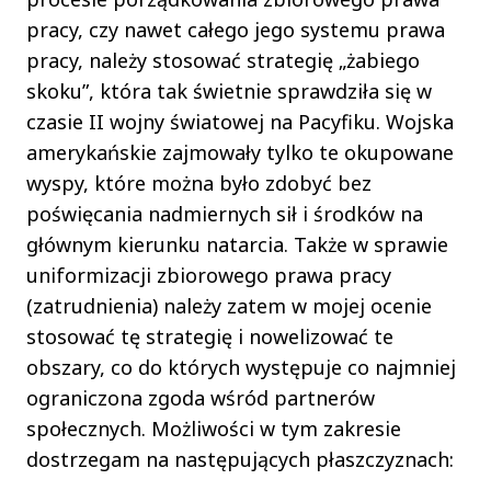
pracy, czy nawet całego jego systemu prawa
pracy, należy stosować strategię „żabiego
skoku”, która tak świetnie sprawdziła się w
czasie II wojny światowej na Pacyfiku. Wojska
amerykańskie zajmowały tylko te okupowane
wyspy, które można było zdobyć bez
poświęcania nadmiernych sił i środków na
głównym kierunku natarcia. Także w sprawie
uniformizacji zbiorowego prawa pracy
(zatrudnienia) należy zatem w mojej ocenie
stosować tę strategię i nowelizować te
obszary, co do których występuje co najmniej
ograniczona zgoda wśród partnerów
społecznych. Możliwości w tym zakresie
dostrzegam na następujących płaszczyznach: