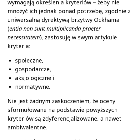
wymagają określenia kryteriów – żeby nie
mnożyć ich jednak ponad potrzebę, zgodnie z
uniwersalną dyrektywą brzytwy Ockhama
(
entia non sunt multiplicanda praeter
necessitatem
), zastosuję w swym artykule
kryteria:
społeczne,
gospodarcze,
aksjologiczne i
normatywne.
Nie jest żadnym zaskoczeniem, że oceny
sformułowane na podstawie powyższych
kryteriów są zdyferencjalizowane, a nawet
ambiwalentne.