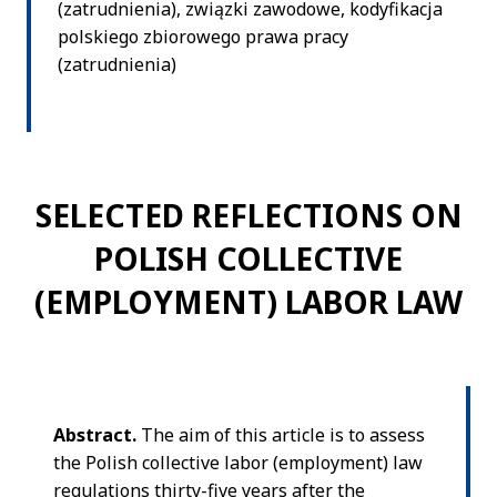
(zatrudnienia), związki zawodowe, kodyfikacja
polskiego zbiorowego prawa pracy
(zatrudnienia)
SELECTED REFLECTIONS ON
POLISH COLLECTIVE
(EMPLOYMENT) LABOR LAW
Abstract.
The aim of this article is to assess
the Polish collective labor (employment) law
regulations thirty-five years after the