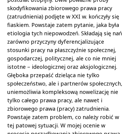
skodyfikowania zbiorowego prawa pracy
(zatrudnienia) podjęte w XXI w. kończyły się
fiaskiem. Powstaje zatem pytanie, jaka była
etiologia tych niepowodzeń. Składają się nań
zarówno przyczyny dyferencjalizujące
stosunki pracy na płaszczyźnie społecznej,
gospodarczej, politycznej, ale co nie mniej
istotne – ideologicznej oraz aksjologicznej.
Głęboka przepaść dzieląca nie tylko
społeczeństwo, ale i partnerów społecznych,
uniemożliwia kompleksową nowelizację nie
tylko całego prawa pracy, ale nawet i
zbiorowego prawa (pracy) zatrudnienia.
Powstaje zatem problem, co należy robić w
tej patowej sytuacji. W mojej ocenie w
procesie porządkowania zbiorowego prawa