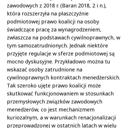
zawodowych z 2018 r. (Baran 2018, 2 i n.),
która rozszerzyła na płaszczyźnie
podmiotowej prawo koalicji na osoby
świadczące pracę za wynagrodzeniem,
zwłaszcza na podstawach cywilnoprawnych, w
tym samozatrudnionych. Jednak niektóre
przyjęte regulacje w sferze podmiotowej są
mocno dyskusyjne. Przykładowo można tu
wskazać osoby zatrudnione na
cywilnoprawnych kontraktach menedżerskich.
Tak szeroko ujęte prawo koalicji może
skutkować funkcjonowaniem w stosunkach
przemysłowych związków zawodowych
menedżerów, co jest mechanizmem
kuriozalnym, a w warunkach renacjonalizacji
przeprowadzonej w ostatnich latach w wielu