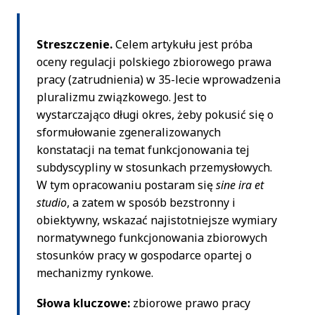
Streszczenie.
Celem artykułu jest próba
oceny regulacji polskiego zbiorowego prawa
pracy (zatrudnienia) w 35-lecie wprowadzenia
pluralizmu związkowego. Jest to
wystarczająco długi okres, żeby pokusić się o
sformułowanie zgeneralizowanych
konstatacji na temat funkcjonowania tej
subdyscypliny w stosunkach przemysłowych.
W tym opracowaniu postaram się
sine ira et
studio
, a zatem w sposób bezstronny i
obiektywny, wskazać najistotniejsze wymiary
normatywnego funkcjonowania zbiorowych
stosunków pracy w gospodarce opartej o
mechanizmy rynkowe.
Słowa kluczowe:
zbiorowe prawo pracy