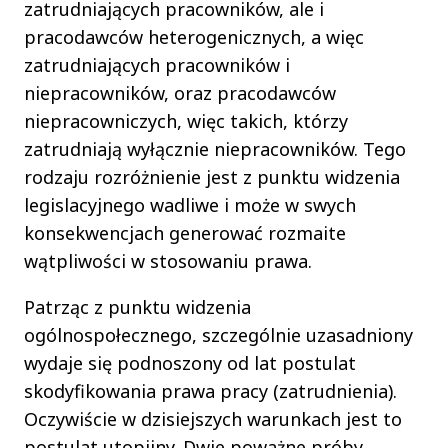
zatrudniających pracowników, ale i
pracodawców heterogenicznych, a więc
zatrudniających pracowników i
niepracowników, oraz pracodawców
niepracowniczych, więc takich, którzy
zatrudniają wyłącznie niepracowników. Tego
rodzaju rozróżnienie jest z punktu widzenia
legislacyjnego wadliwe i może w swych
konsekwencjach generować rozmaite
wątpliwości w stosowaniu prawa.
Patrząc z punktu widzenia
ogólnospołecznego, szczególnie uzasadniony
wydaje się podnoszony od lat postulat
skodyfikowania prawa pracy (zatrudnienia).
Oczywiście w dzisiejszych warunkach jest to
postulat utopijny. Dwie poważne próby