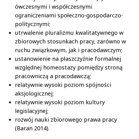
ówczesnymi i współczesnymi
ograniczeniami społeczno-gospodarczo-
politycznymi;
utrwalenie pluralizmu kwalitatywnego w
zbiorowych stosunkach pracy, zarówno w
ruchu związkowym, jak i pracodawczym;
ustanowienie na płaszczyźnie formalnej
względnej homeostazy pomiędzy stroną
pracowniczą a pracodawczą;
relatywnie wysoki poziom spójności
aksjologicznej;
relatywnie wysoki poziom kultury
legislacyjnej;
rozwój nauki zbiorowego prawa pracy
(Baran 2014).