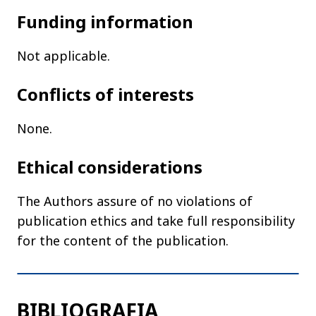
Additional
Funding information
information
Not applicable.
Conflicts of interests
None.
Ethical considerations
The Authors assure of no violations of
publication ethics and take full responsibility
for the content of the publication.
BIBLIOGRAFIA