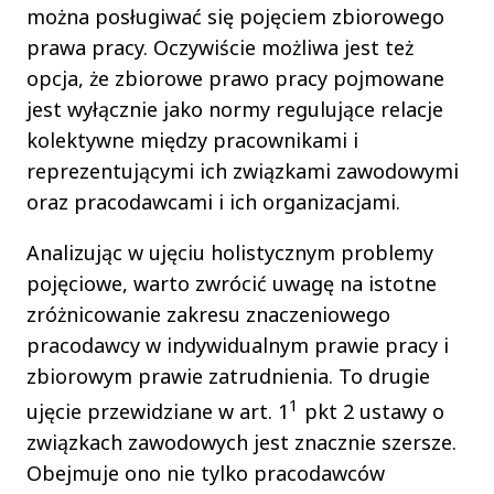
można posługiwać się pojęciem zbiorowego
prawa pracy. Oczywiście możliwa jest też
opcja, że zbiorowe prawo pracy pojmowane
jest wyłącznie jako normy regulujące relacje
kolektywne między pracownikami i
reprezentującymi ich związkami zawodowymi
oraz pracodawcami i ich organizacjami.
Analizując w ujęciu holistycznym problemy
pojęciowe, warto zwrócić uwagę na istotne
zróżnicowanie zakresu znaczeniowego
pracodawcy w indywidualnym prawie pracy i
zbiorowym prawie zatrudnienia. To drugie
1
ujęcie przewidziane w art. 1
pkt 2 ustawy o
związkach zawodowych jest znacznie szersze.
Obejmuje ono nie tylko pracodawców