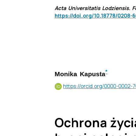
Acta Universitatis Lodziensis. Fo
https://doi.org/10.18778/0208-
*
Monika Kapusta
https://orcid.org/0000-0002-
Ochrona życi