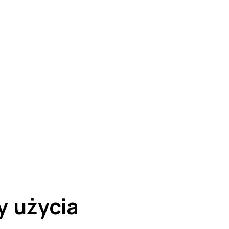
y użycia